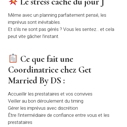
Le stress caché du jour J
Même avec un planning parfaitement pensé, les
imprévus sont inévitables.
Et s’ils ne sont pas gérés ? Vous les sentez… et cela
peut vite gâcher l’instant.
Ce que fait une
Coordinatrice chez Get
Married By DS :
Accueillir les prestataires et vos convives
Veiller au bon déroulement du timing
Gérer les imprévus avec discrétion
Être l’intermédiaire de confiance entre vous et les
prestataires