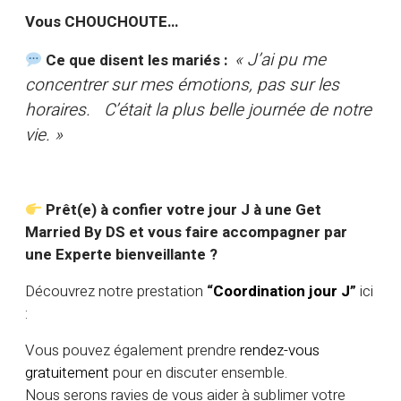
Vous CHOUCHOUTE…
« J’ai pu me
Ce que disent les mariés :
concentrer sur mes émotions, pas sur les
horaires. C’était la plus belle journée de notre
vie. »
Prêt(e) à confier votre jour J à une Get
Married By DS et vous faire accompagner par
une Experte bienveillante ?
Découvrez notre prestation
“
Coordination jour J
”
ici
:
Vous pouvez également prendre
rendez-vous
gratuitement
pour en discuter ensemble.
Nous serons ravies de vous aider à sublimer votre