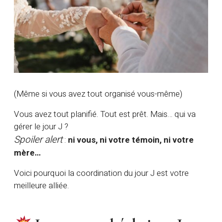
(Même si vous avez tout organisé vous-même)
Vous avez tout planifié. Tout est prêt. Mais… qui va
gérer le jour J ?
Spoiler alert
:
ni vous, ni votre témoin, ni votre
mère…
Voici pourquoi la coordination du jour J est votre
meilleure alliée.