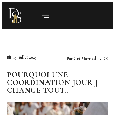
15 juillet 2025
Par Get Married By DS
POURQUOI UNE
COORDINATION JOUR J
CHANGE TOUT…